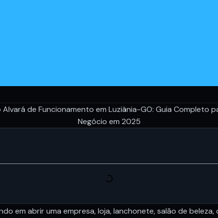
do em abrir uma empresa, loja, lanchonete, salão de beleza, c