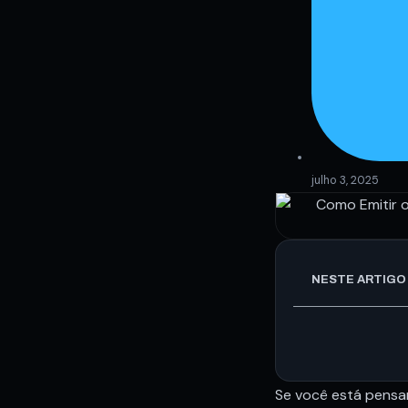
julho 3, 2025
NESTE ARTIGO
Se você está pensan