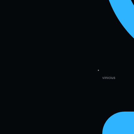
vinicius