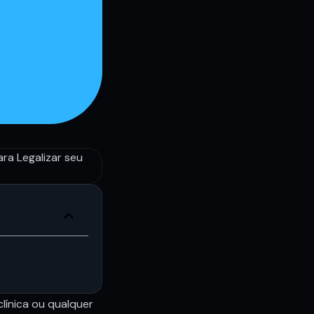
línica ou qualquer