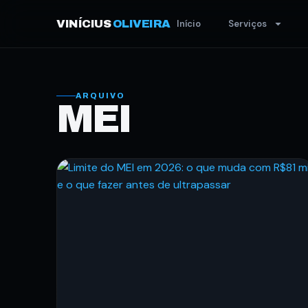
VINÍCIUS
OLIVEIRA
Início
Serviços
ARQUIVO
MEI